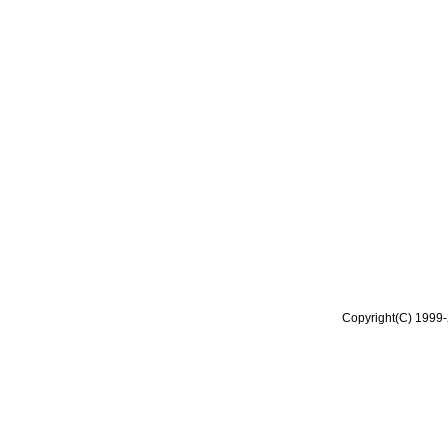
Copyright(C) 1999-2