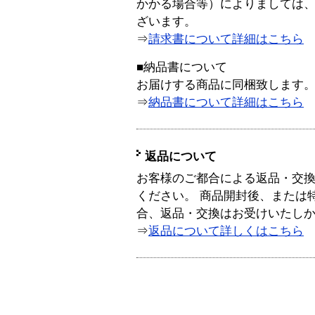
かかる場合等）によりましては
ざいます。
⇒
請求書について詳細はこちら
■納品書について
お届けする商品に同梱致します
⇒
納品書について詳細はこちら
返品について
お客様のご都合による返品・交
ください。 商品開封後、または
合、返品・交換はお受けいたし
⇒
返品について詳しくはこちら