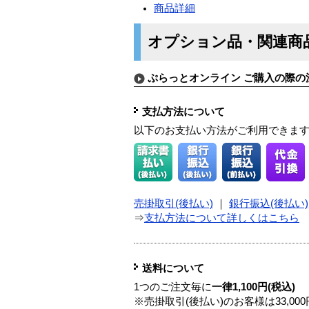
商品詳細
オプション品・関連商
ぷらっとオンライン ご購入の際の
支払方法について
以下のお支払い方法がご利用できま
売掛取引(後払い)
｜
銀行振込(後払い)
⇒
支払方法について詳しくはこちら
送料について
1つのご注文毎に
一律1,100円(税込)
※売掛取引(後払い)のお客様は33,0