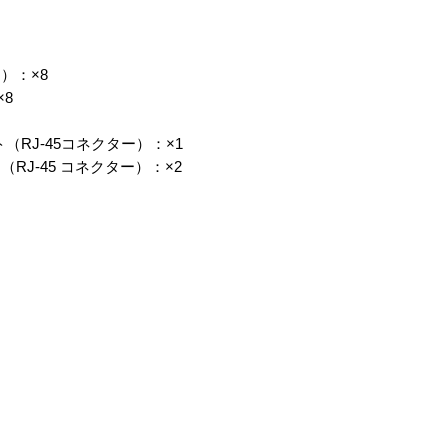
ー）：×8
×8
ポート（RJ-45コネクター）：×1
ート（RJ-45 コネクター）：×2