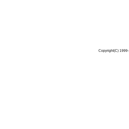
Copyright(C) 1999-2