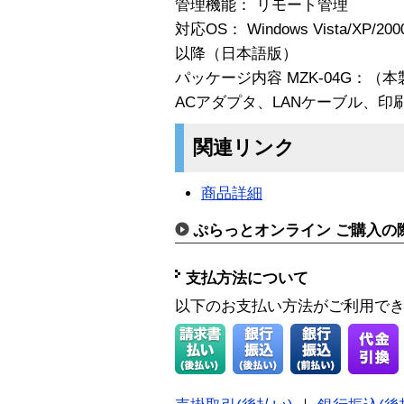
管理機能： リモート管理
対応OS： Windows Vista/XP/
以降（日本語版）
パッケージ内容 MZK-04G：（本
ACアダプタ、LANケーブル、印
関連リンク
商品詳細
ぷらっとオンライン ご購入の
支払方法について
以下のお支払い方法がご利用で