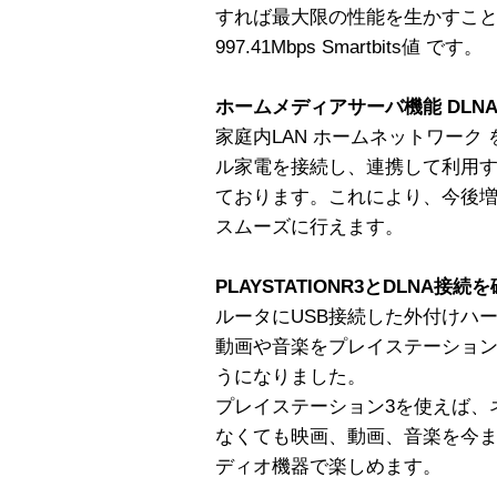
すれば最大限の性能を生かすこ
997.41Mbps Smartbits値 です。
ホームメディアサーバ機能 DLNAv
家庭内LAN ホームネットワーク
ル家電を接続し、連携して利用す
ております。これにより、今後増
スムーズに行えます。
PLAYSTATIONR3とDLNA接続
ルータにUSB接続した外付けハ
動画や音楽をプレイステーション
うになりました。
プレイステーション3を使えば、
なくても映画、動画、音楽を今
ディオ機器で楽しめます。