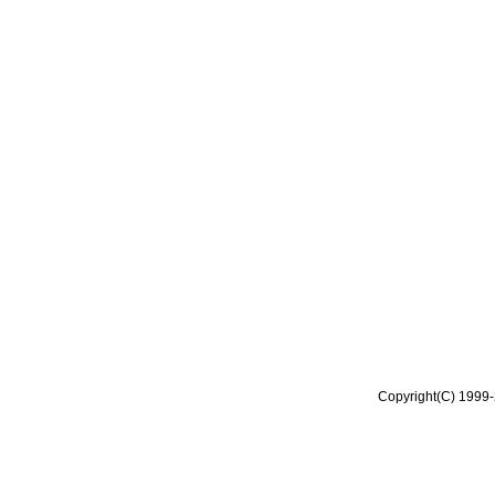
Copyright(C) 1999-2