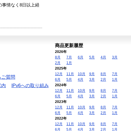
の事情なく8日以上経
商品更新履歴
2026年
8月
7月
6月
5月
4月
3月
2月
1月
2025年
12月
11月
10月
9月
8月
7月
るご質問
6月
5月
4月
3月
2月
1月
案内
IPv6への取り組み
2024年
12月
11月
10月
9月
8月
7月
6月
5月
4月
3月
2月
1月
2023年
12月
11月
10月
9月
8月
7月
6月
5月
4月
3月
2月
1月
2022年
12月
11月
10月
9月
8月
7月
6月
5月
4月
3月
2月
1月