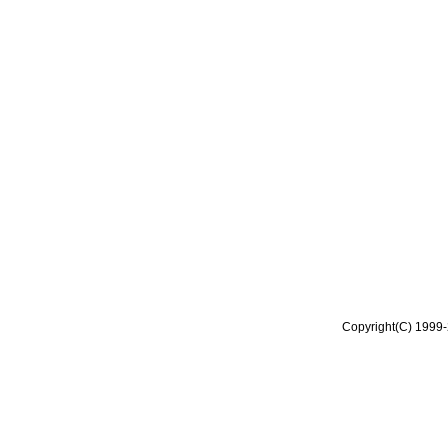
Copyright(C) 1999-2