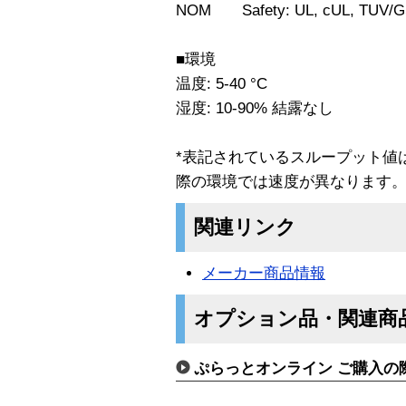
NOM Safety: UL, cUL, TUV/
■環境
温度: 5-40 °C
湿度: 10-90% 結露なし
*表記されているスループット値はS
際の環境では速度が異なります
関連リンク
メーカー商品情報
オプション品・関連商
ぷらっとオンライン ご購入の