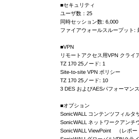
■セキュリティ
ユーザ数：25
同時セッション数: 6,000
ファイアウォールスループット: 最大
■VPN
リモートアクセス用VPN クライ
TZ 170 25ノード: 1
Site-to-site VPN ポリシー
TZ 170 25ノード: 10
3 DES およびAESパフォーマンス:
■オプション
SonicWALL コンテンツフィル
SonicWALL ネットワークア
SonicWALL ViewPoint （レ