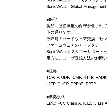
SonicWALLグローバルVPNクラ
SonicWALL Global Management
■保守
製品には初年度の保守が含まれて
下の通りです。
故障時のハードウェア交換（セ
ファームウェアのアップグレー
SonicWALLカスタマーサポー
用方法、ユーザ登録方法のお問
■規格
TCP/IP, UDP, ICMP, HTTP, RADI
L2TP, DHCP, PPPoE, PPTP
■準拠規格
EMC: FCC Class A, ICES Class A