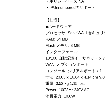
・ポリシーベース NAT
・IPUnnumberedのサポート
【仕様】
■ハードウェア
プロセッサ: SonicWALLセキ
RAM: 64 MB
Flash メモリ: 8 MB
インターフェース:
10/100 自動認識イーサネット x 7
WAN, オプションポート
コンソール: シリアルポートｘ1
寸法: 23.03 x 16.84 x 4.14 cm 9.
重量: 0.52 kg 1.15 lbs.
Power: 100V 〜 240V AC
消費電力: 10.6W