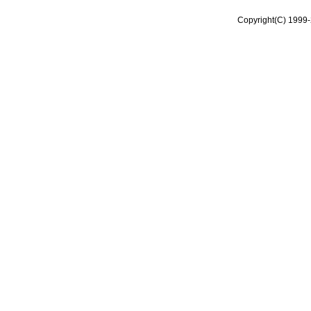
Copyright(C) 1999-2