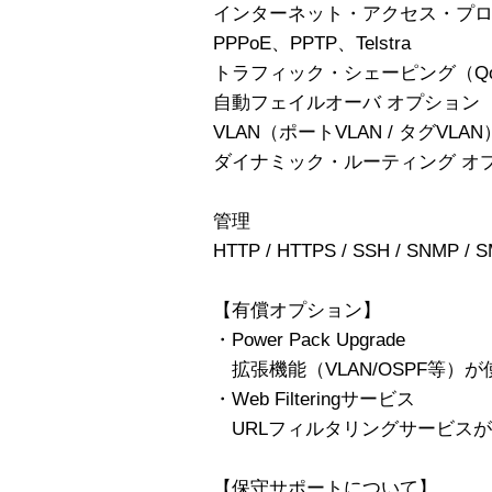
インターネット・アクセス・プロト
PPPoE、PPTP、Telstra
トラフィック・シェーピング（Qo
自動フェイルオーバ オプション
VLAN（ポートVLAN / タグVLA
ダイナミック・ルーティング オ
管理
HTTP / HTTPS / SSH / SNMP /
【有償オプション】
・Power Pack Upgrade
拡張機能（VLAN/OSPF等）
・Web Filteringサービス
URLフィルタリングサービス
【保守サポートについて】