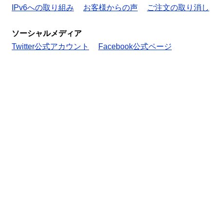
IPv6への取り組み
お客様からの声
ご注文の取り消し
ソーシャルメディア
Twitter公式アカウント
Facebook公式ページ