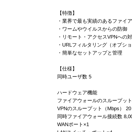
【特徴】
・業界で最も実績のあるファイ
・ワームやウイルスからの防御
・リモート・アクセスVPNへの
・URLフィルタリング（オプシ
・簡単なセットアップと管理
【仕様】
同時ユーザ数 5
ハードウェア機能
ファイアウォールのスループット（M
VPNのスループット（Mbps） 20
同時ファイアウォール接続数 8,00
WANポート×1