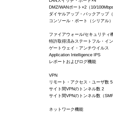
LANスイッチ・ポート×4
DMZ/WANポート×2（10/100Mbp
ダイヤルアップ・バックアップ
コンソール・ポート（シリアル
ファイアウォール/セキュリティ
特許取得済みステートフル・イ
ゲートウェイ・アンチウイルス
Application Intelligence IPS
レポートおよびログ機能
VPN
リモート・アクセス・ユーザ数 5
サイト間VPNのトンネル数 2
サイト間VPNのトンネル数（SMP
ネットワーク機能