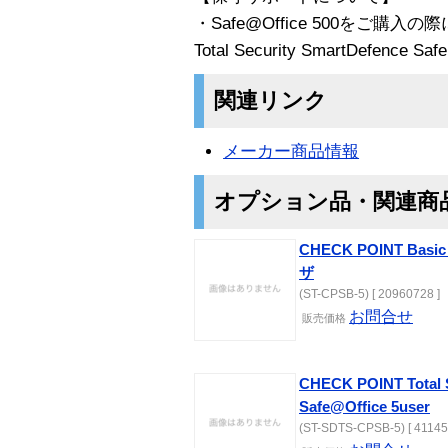
・Safe@Office 500をご購入の際
Total Security SmartDefen
関連リンク
メーカー商品情報
オプション品・関連商
CHECK POINT Basic
ザ
(ST-CPSB-5) [ 20960728 ]
お問合せ
販売
価格
CHECK POINT Total 
Safe@Office 5user
(ST-SDTS-CPSB-5) [ 41145