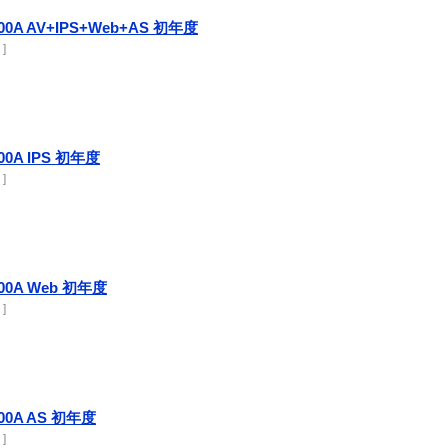
-1000A AV+IPS+Web+AS 初年度
 ]
1000A IPS 初年度
 ]
-1000A Web 初年度
 ]
-1000A AS 初年度
 ]