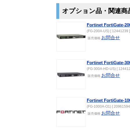
オプション品・関連商
Fortinet FortiGat
(FG-200A-US) [ 12441239 ]
お問合せ
販売価格
Fortinet FortiGa
(FG-300A-HD-US) [ 124412
お問合せ
販売価格
Fortinet FortiGate
(FG-1000A-O1) [ 20961594
お問合せ
販売価格