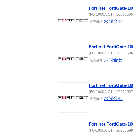
Fortinet FortiGate
(FG-1000A-O1) [ 20961595
お問合せ
販売価格
Fortinet FortiGate-
(FG-1000A-O1) [ 20961596
お問合せ
販売価格
Fortinet FortiGate
(FG-1000A-O1) [ 20961597
お問合せ
販売価格
Fortinet FortiGate
(FG-1000A-O1) [ 20961598