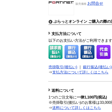
お問合せ
販売価格
ぷらっとオンライン ご購入の際の
支払方法について
以下のお支払い方法がご利用できま
売掛取引(後払い)
｜
銀行振込(後払い)
⇒
支払方法について詳しくはこちら
送料について
1つのご注文毎に
一律1,100円(税込)
※売掛取引(後払い)のお客様は33,0
⇒
送料について詳しくはこちら