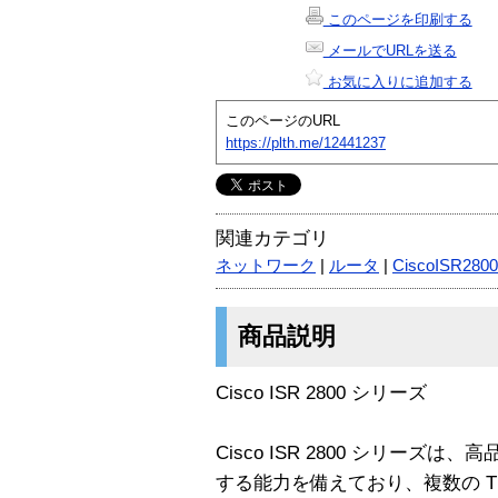
このページを印刷する
メールでURLを送る
お気に入りに追加する
このページのURL
https://plth.me/12441237
関連カテゴリ
ネットワーク
|
ルータ
|
CiscoISR2800
商品説明
Cisco ISR 2800 シリーズ
Cisco ISR 2800 シリー
する能力を備えており、複数の T1