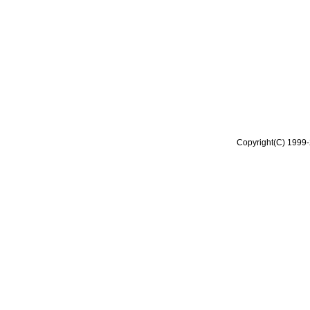
Copyright(C) 1999-2