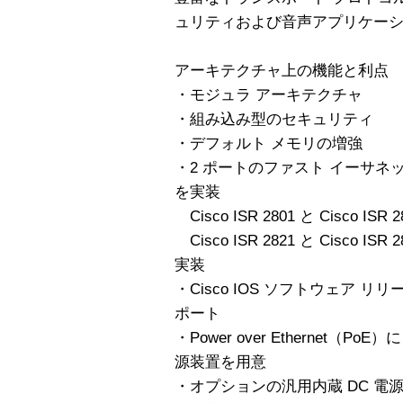
ュリティおよび音声アプリケー
アーキテクチャ上の機能と利点
・モジュラ アーキテクチャ
・組み込み型のセキュリティ
・デフォルト メモリの増強
・2 ポートのファスト イーサネ
を実装
Cisco ISR 2801 と Cisco ISR
Cisco ISR 2821 と Cisco ISR
実装
・Cisco IOS ソフトウェア リリ
ポート
・Power over Ethernet
源装置を用意
・オプションの汎用内蔵 DC 電