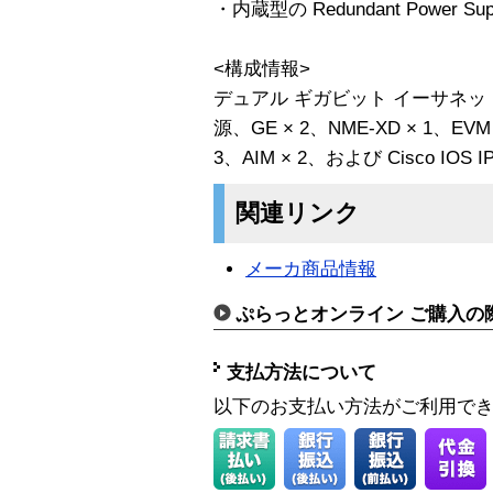
・内蔵型の Redundant Power
<構成情報>
デュアル ギガビット イーサネッ
源、GE × 2、NME-XD × 1、EVM
3、AIM × 2、および Cisco IOS
関連リンク
メーカ商品情報
ぷらっとオンライン ご購入の
支払方法について
以下のお支払い方法がご利用で