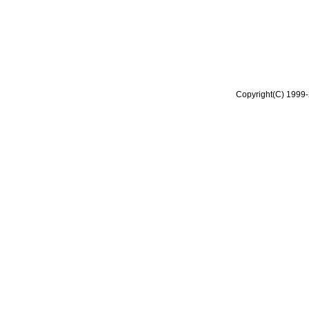
Copyright(C) 1999-2