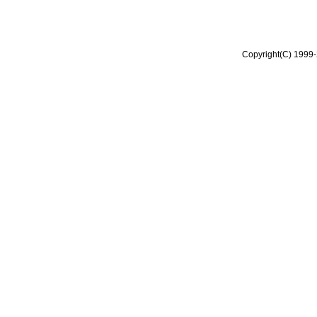
Copyright(C) 1999-2