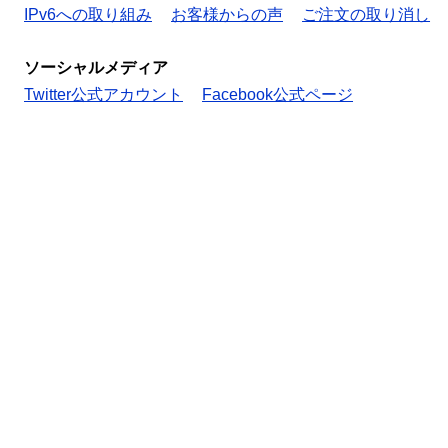
IPv6への取り組み
お客様からの声
ご注文の取り消し
ソーシャルメディア
Twitter公式アカウント
Facebook公式ページ