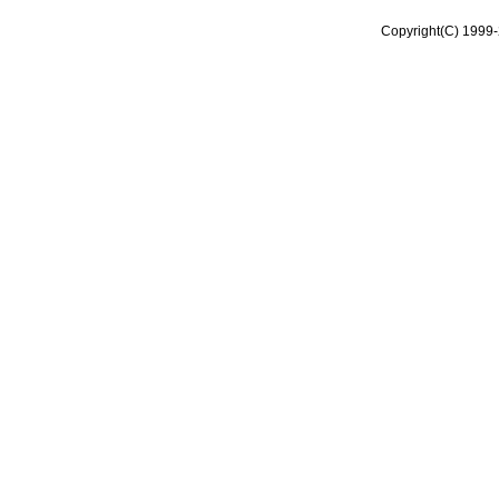
Copyright(C) 1999-2