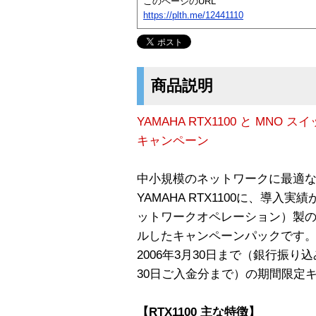
このページのURL
https://plth.me/12441110
商品説明
YAMAHA RTX1100 と MNO
キャンペーン
中小規模のネットワークに最適な
YAMAHA RTX1100に、導入
ットワークオペレーション）製の
ルしたキャンペーンパックです
2006年3月30日まで（銀行振り
30日ご入金分まで）の期間限定
【RTX1100 主な特徴】