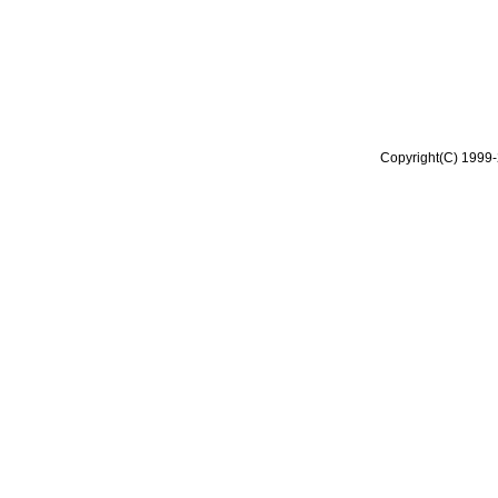
Copyright(C) 1999-2