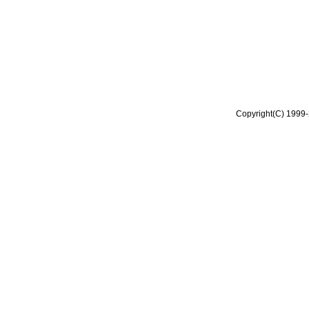
Copyright(C) 1999-2