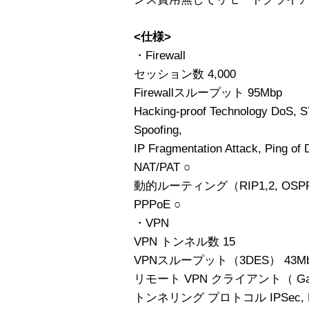
<仕様>
・Firewall
セッション数 4,000
Firewallスループット 95Mbp
Hacking-proof Technology DoS, SY
Spoofing,
IP Fragmentation Attack, Ping of
NAT/PAT ○
動的ルーティング（RIP1,2, OSPF,
PPPoE ○
・VPN
VPN トンネル数 15
VPNスループット（3DES） 43Mb
リモート VPN クライアント（ Gat
トンネリング プロトコル IPSec, 