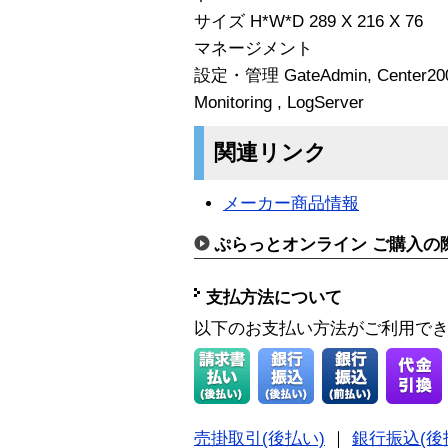
サイズ H*W*D 289 X 216 X 76
マネージメント
設定・管理 GateAdmin, Center20
Monitoring , LogServer
関連リンク
メーカー商品情報
ぷらっとオンライン ご購入の
支払方法について
以下のお支払い方法がご利用で
売掛取引(後払い)
｜
銀行振込(後