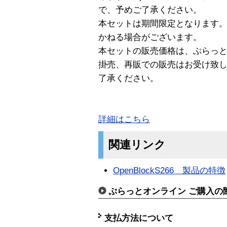
で、予めご了承ください。
本セットは期間限定となります
かねる場合がございます。
本セットの販売価格は、ぷらっ
掛売、再販での販売はお受け致
了承ください。
詳細はこちら
関連リンク
OpenBlockS266 製品の特徴
ぷらっとオンライン ご購入の
支払方法について