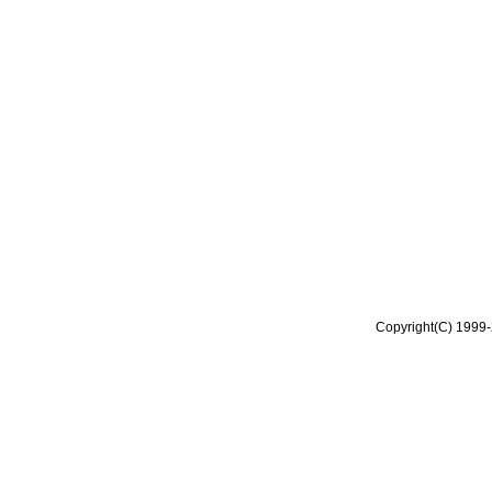
Copyright(C) 1999-2