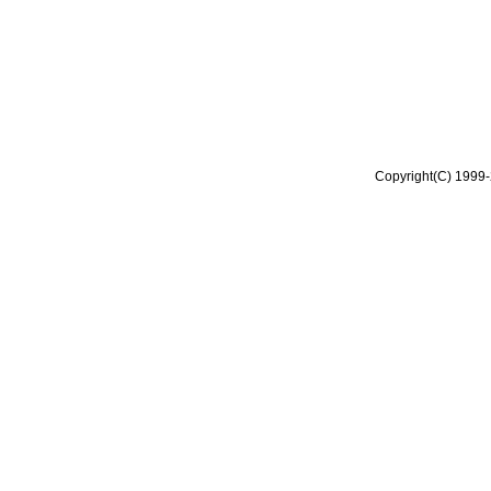
Copyright(C) 1999-2