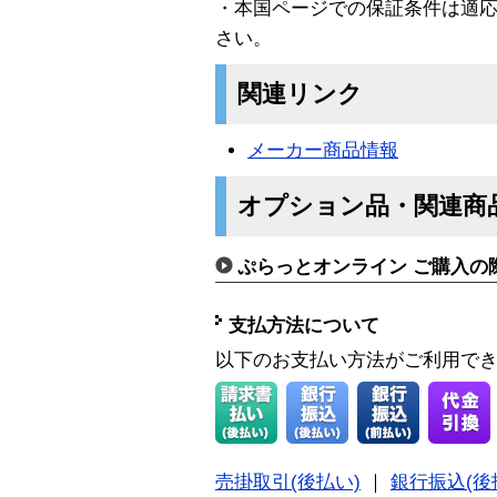
・本国ページでの保証条件は適
さい。
関連リンク
メーカー商品情報
オプション品・関連商
ぷらっとオンライン ご購入の
支払方法について
以下のお支払い方法がご利用で
売掛取引(後払い)
｜
銀行振込(後