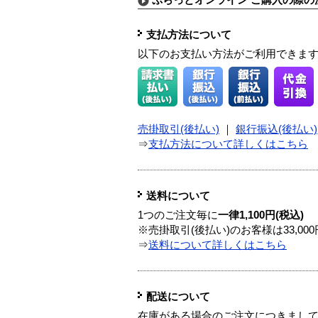
ぷらっとオンライン ご購入の際の
支払方法について
以下のお支払い方法がご利用できま
売掛取引(後払い)
｜
銀行振込(後払い)
⇒
支払方法について詳しくはこちら
送料について
1つのご注文毎に
一律1,100円(税込)
※売掛取引(後払い)のお客様は33,0
⇒
送料について詳しくはこちら
配送について
在庫がある場合のご注文につきまし