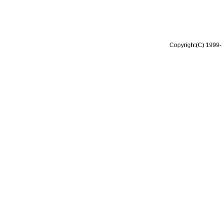
Copyright(C) 1999-2