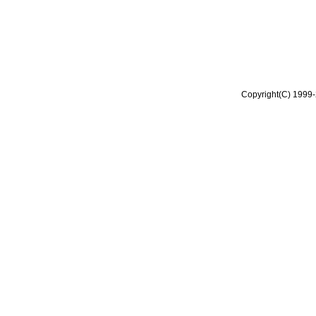
Copyright(C) 1999-2