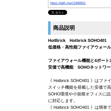
https://plth.me/12440911
商品説明
HotBrick Hotbrick SOHO401
低価格・高性能ファイアウォー
ファイアウォール機能と4ポート
安価で高機能 SOHOネットワ
《 Hotbrick SOHO401 
スイッチ機能を搭載した安価で
SOHO環境や小規模オフィスに設
に対応します。
《 Hotbrick SOHO401 