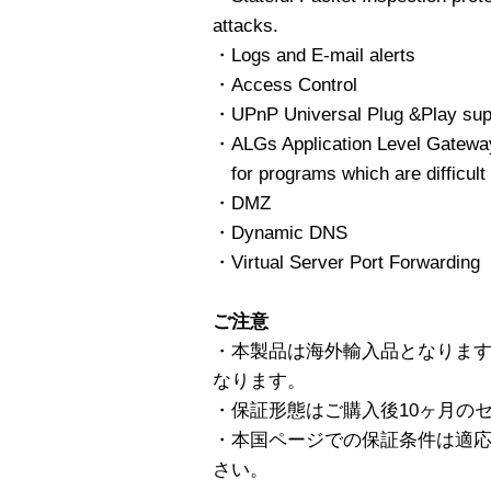
attacks.
・Logs and E-mail alerts
・Access Control
・UPnP Universal Plug &Play sup
・ALGs Application Level Gateway
for programs which are difficult 
・DMZ
・Dynamic DNS
・Virtual Server Port Forwarding
ご注意
・本製品は海外輸入品となりま
なります。
・保証形態はご購入後10ヶ月の
・本国ページでの保証条件は適
さい。