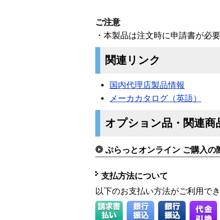
ご注意
・本製品は注文時に申請書が必
関連リンク
国内代理店製品情報
メーカカタログ（英語）
オプション品・関連商
ぷらっとオンライン ご購入の
支払方法について
以下のお支払い方法がご利用で