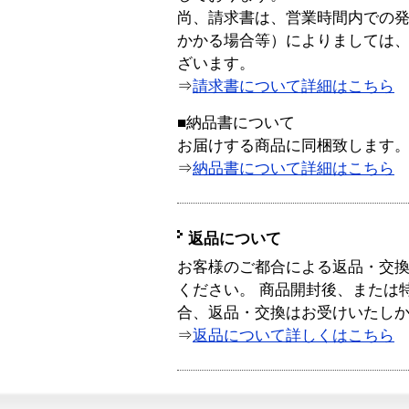
尚、請求書は、営業時間内での
かかる場合等）によりましては
ざいます。
⇒
請求書について詳細はこちら
■納品書について
お届けする商品に同梱致します
⇒
納品書について詳細はこちら
返品について
お客様のご都合による返品・交
ください。 商品開封後、または
合、返品・交換はお受けいたし
⇒
返品について詳しくはこちら