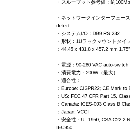
・スループット参考値：約100Mb/
・ネットワークインターフェース：2ポート
detect
・システムI/O：DB9 RS-232
・形状：1Uラックマウントタイ
：44.45 x 431.8 x 457.2 mm 1.75″
・電源：90-260 VAC auto-switch 
・消費電力：200W（最大）
・適合性：
：Europe: CISPR22; CE Mark to
：US: FCC 47 CFR Part 15, Class
：Canada: ICES-003 Class B Cla
：Japan: VCCI
・安全性：UL 1950, CSA C22.2 No.
IEC950