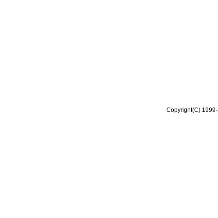
Copyright(C) 1999-2