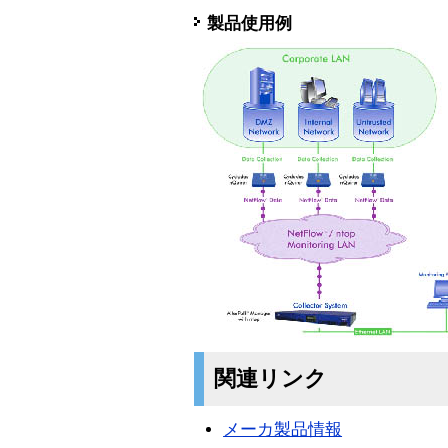
製品使用例
関連リンク
メーカ製品情報