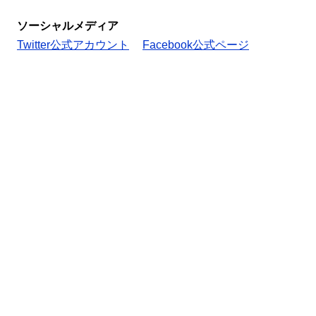
ソーシャルメディア
Twitter公式アカウント
Facebook公式ページ