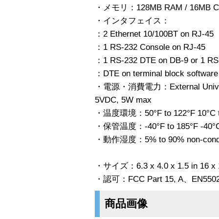
・メモリ：128MB RAM / 16MB Com
・インタフェイス：
：2 Ethernet 10/100BT on RJ-45
：1 RS-232 Console on RJ-45
：1 RS-232 DTE on DB-9 or 1 RS
：DTE on terminal block softwar
・電源・消費電力：External Universa
5VDC, 5W max
・温度環境：50°F to 122°F 10°C t
・保管温度：-40°F to 185°F -40°C
・動作湿度：5% to 90% non-conde
・サイズ：6.3 x 4.0 x 1.5 in 16 x 
・認可：FCC Part 15, A、EN5502
商品画像