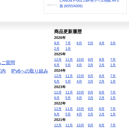
CANON P-002 LBP用ラベル用紙 A4 0
面 (6055A006)
商品更新履歴
2026年
8月
7月
6月
5月
4月
3月
2月
1月
2025年
12月
11月
10月
9月
8月
7月
るご質問
6月
5月
4月
3月
2月
1月
案内
IPv6への取り組み
2024年
12月
11月
10月
9月
8月
7月
6月
5月
4月
3月
2月
1月
2023年
12月
11月
10月
9月
8月
7月
6月
5月
4月
3月
2月
1月
2022年
12月
11月
10月
9月
8月
7月
6月
5月
4月
3月
2月
1月
2021年
12月
11月
10月
9月
8月
7月