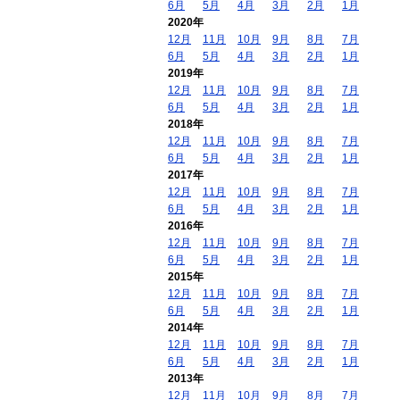
6月
5月
4月
3月
2月
1月
2020年
12月
11月
10月
9月
8月
7月
6月
5月
4月
3月
2月
1月
2019年
12月
11月
10月
9月
8月
7月
6月
5月
4月
3月
2月
1月
2018年
12月
11月
10月
9月
8月
7月
6月
5月
4月
3月
2月
1月
2017年
12月
11月
10月
9月
8月
7月
6月
5月
4月
3月
2月
1月
2016年
12月
11月
10月
9月
8月
7月
6月
5月
4月
3月
2月
1月
2015年
12月
11月
10月
9月
8月
7月
6月
5月
4月
3月
2月
1月
2014年
12月
11月
10月
9月
8月
7月
6月
5月
4月
3月
2月
1月
2013年
12月
11月
10月
9月
8月
7月