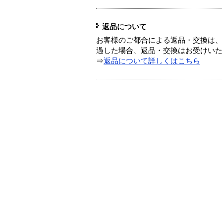
返品について
お客様のご都合による返品・交換は、
過した場合、返品・交換はお受けい
⇒
返品について詳しくはこちら