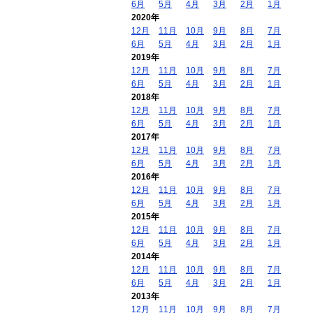
6月
5月
4月
3月
2月
1月
2020年
12月
11月
10月
9月
8月
7月
6月
5月
4月
3月
2月
1月
2019年
12月
11月
10月
9月
8月
7月
6月
5月
4月
3月
2月
1月
2018年
12月
11月
10月
9月
8月
7月
6月
5月
4月
3月
2月
1月
2017年
12月
11月
10月
9月
8月
7月
6月
5月
4月
3月
2月
1月
2016年
12月
11月
10月
9月
8月
7月
6月
5月
4月
3月
2月
1月
2015年
12月
11月
10月
9月
8月
7月
6月
5月
4月
3月
2月
1月
2014年
12月
11月
10月
9月
8月
7月
6月
5月
4月
3月
2月
1月
2013年
12月
11月
10月
9月
8月
7月