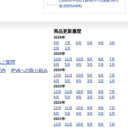
CANON P-002 LBP用ラベル用紙 A4 0
面 (6055A006)
商品更新履歴
2026年
8月
7月
6月
5月
4月
3月
2月
1月
2025年
12月
11月
10月
9月
8月
7月
るご質問
6月
5月
4月
3月
2月
1月
案内
IPv6への取り組み
2024年
12月
11月
10月
9月
8月
7月
6月
5月
4月
3月
2月
1月
2023年
12月
11月
10月
9月
8月
7月
6月
5月
4月
3月
2月
1月
2022年
12月
11月
10月
9月
8月
7月
6月
5月
4月
3月
2月
1月
2021年
12月
11月
10月
9月
8月
7月