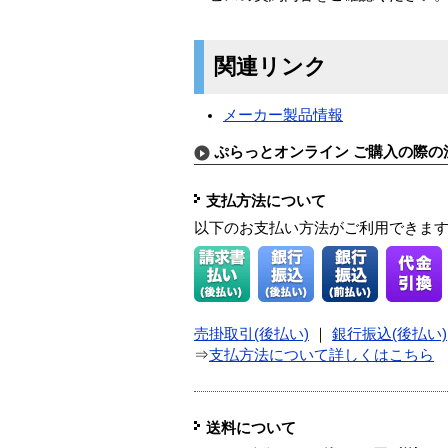
関連リンク
メーカー製品情報
ぷらっとオンライン ご購入の際の
支払方法について
以下のお支払い方法がご利用できま
売掛取引(後払い)
｜
銀行振込(後払い)
⇒
支払方法について詳しくはこちら
送料について