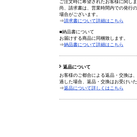
ご注文時に希望されたお客様に関し
尚、請求書は、営業時間内での発行
場合がございます。
⇒
請求書について詳細はこちら
■納品書について
お届けする商品に同梱致します。
⇒
納品書について詳細はこちら
返品について
お客様のご都合による返品・交換は、
過した場合、返品・交換はお受けい
⇒
返品について詳しくはこちら