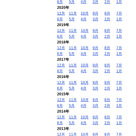
6月
5月
4月
3月
2月
1月
2020年
12月
11月
10月
9月
8月
7月
6月
5月
4月
3月
2月
1月
2019年
12月
11月
10月
9月
8月
7月
6月
5月
4月
3月
2月
1月
2018年
12月
11月
10月
9月
8月
7月
6月
5月
4月
3月
2月
1月
2017年
12月
11月
10月
9月
8月
7月
6月
5月
4月
3月
2月
1月
2016年
12月
11月
10月
9月
8月
7月
6月
5月
4月
3月
2月
1月
2015年
12月
11月
10月
9月
8月
7月
6月
5月
4月
3月
2月
1月
2014年
12月
11月
10月
9月
8月
7月
6月
5月
4月
3月
2月
1月
2013年
12月
11月
10月
9月
8月
7月