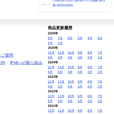
CANON P-002 LBP用ラベル用紙 A4 0
面 (6055A006)
商品更新履歴
2026年
8月
7月
6月
5月
4月
3月
2月
1月
2025年
12月
11月
10月
9月
8月
7月
るご質問
6月
5月
4月
3月
2月
1月
案内
IPv6への取り組み
2024年
12月
11月
10月
9月
8月
7月
6月
5月
4月
3月
2月
1月
2023年
12月
11月
10月
9月
8月
7月
6月
5月
4月
3月
2月
1月
2022年
12月
11月
10月
9月
8月
7月
6月
5月
4月
3月
2月
1月
2021年
12月
11月
10月
9月
8月
7月