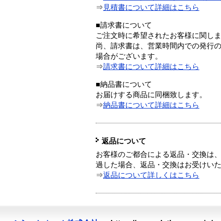
⇒
見積書について詳細はこちら
■請求書について
ご注文時に希望されたお客様に関し
尚、請求書は、営業時間内での発行
場合がございます。
⇒
請求書について詳細はこちら
■納品書について
お届けする商品に同梱致します。
⇒
納品書について詳細はこちら
返品について
お客様のご都合による返品・交換は、
過した場合、返品・交換はお受けい
⇒
返品について詳しくはこちら