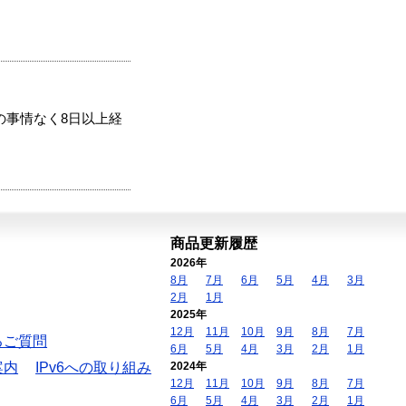
の事情なく8日以上経
商品更新履歴
2026年
8月
7月
6月
5月
4月
3月
2月
1月
2025年
12月
11月
10月
9月
8月
7月
るご質問
6月
5月
4月
3月
2月
1月
案内
IPv6への取り組み
2024年
12月
11月
10月
9月
8月
7月
6月
5月
4月
3月
2月
1月