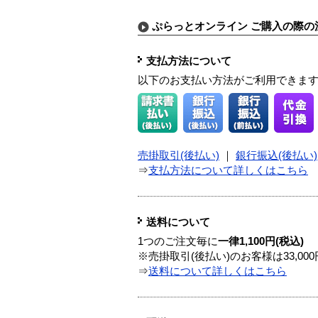
ぷらっとオンライン ご購入の際の
支払方法について
以下のお支払い方法がご利用できま
売掛取引(後払い)
｜
銀行振込(後払い)
⇒
支払方法について詳しくはこちら
送料について
1つのご注文毎に
一律1,100円(税込)
※売掛取引(後払い)のお客様は33,0
⇒
送料について詳しくはこちら