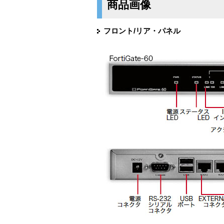
商品画像
フロント/リア・パネル