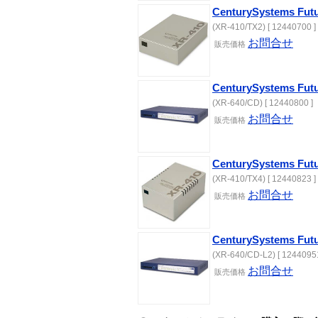
CenturySystems Fut
(XR-410/TX2) [ 12440700 ]
お問合せ
販売価格
CenturySystems Fut
(XR-640/CD) [ 12440800 ]
お問合せ
販売価格
CenturySystems Fut
(XR-410/TX4) [ 12440823 ]
お問合せ
販売価格
CenturySystems Fut
(XR-640/CD-L2) [ 12440951
お問合せ
販売価格