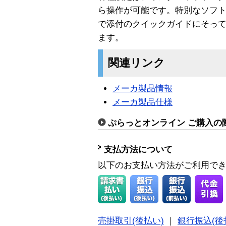
ら操作が可能です。特別なソフ
で添付のクイックガイドにそっ
ます。
関連リンク
メーカ製品情報
メーカ製品仕様
ぷらっとオンライン ご購入の
支払方法について
以下のお支払い方法がご利用で
売掛取引(後払い)
｜
銀行振込(後