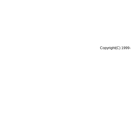
Copyright(C) 1999-2