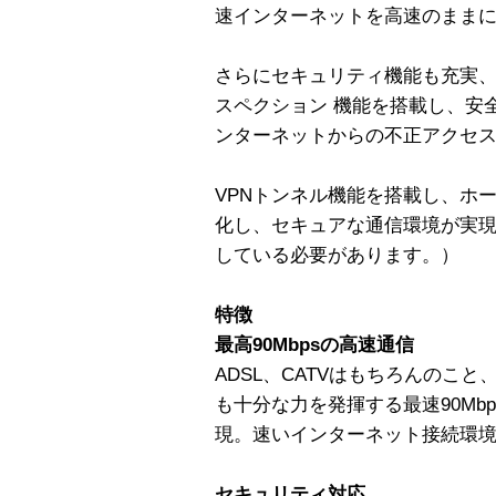
速インターネットを高速のまま
さらにセキュリティ機能も充実、
スペクション 機能を搭載し、安
ンターネットからの不正アクセ
VPNトンネル機能を搭載し、ホ
化し、セキュアな通信環境が実現
している必要があります。）
特徴
最高90Mbpsの高速通信
ADSL、CATVはもちろんのこと
も十分な力を発揮する最速90Mb
現。速いインターネット接続環
セキュリティ対応