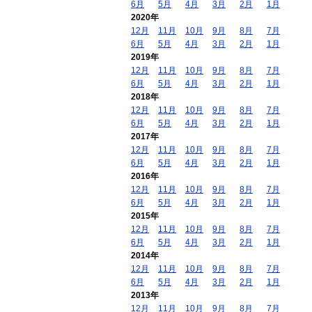
6月
5月
4月
3月
2月
1月
2020年
12月
11月
10月
9月
8月
7月
6月
5月
4月
3月
2月
1月
2019年
12月
11月
10月
9月
8月
7月
6月
5月
4月
3月
2月
1月
2018年
12月
11月
10月
9月
8月
7月
6月
5月
4月
3月
2月
1月
2017年
12月
11月
10月
9月
8月
7月
6月
5月
4月
3月
2月
1月
2016年
12月
11月
10月
9月
8月
7月
6月
5月
4月
3月
2月
1月
2015年
12月
11月
10月
9月
8月
7月
6月
5月
4月
3月
2月
1月
2014年
12月
11月
10月
9月
8月
7月
6月
5月
4月
3月
2月
1月
2013年
12月
11月
10月
9月
8月
7月