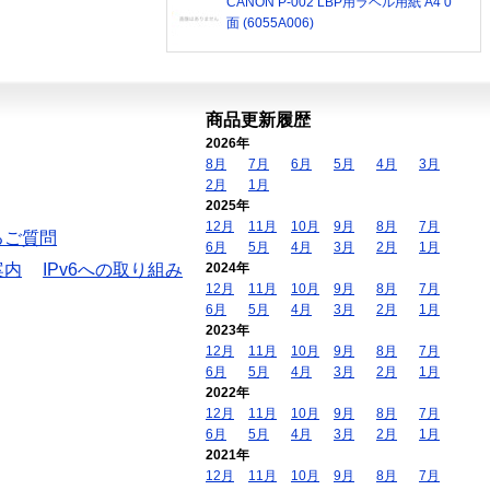
CANON P-002 LBP用ラベル用紙 A4 0
面 (6055A006)
商品更新履歴
2026年
8月
7月
6月
5月
4月
3月
2月
1月
2025年
12月
11月
10月
9月
8月
7月
るご質問
6月
5月
4月
3月
2月
1月
案内
IPv6への取り組み
2024年
12月
11月
10月
9月
8月
7月
6月
5月
4月
3月
2月
1月
2023年
12月
11月
10月
9月
8月
7月
6月
5月
4月
3月
2月
1月
2022年
12月
11月
10月
9月
8月
7月
6月
5月
4月
3月
2月
1月
2021年
12月
11月
10月
9月
8月
7月