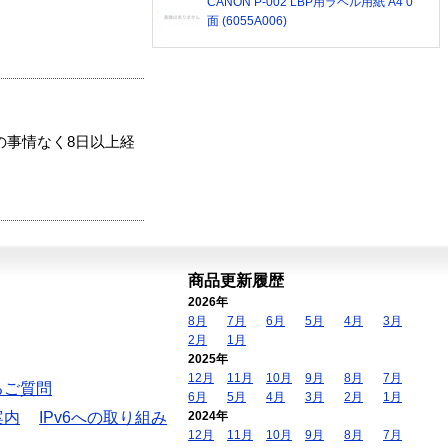
CANON P-002 LBP用ラベル用紙 A4 0
面 (6055A006)
の事情なく8日以上経
商品更新履歴
2026年
8月
7月
6月
5月
4月
3月
2月
1月
2025年
12月
11月
10月
9月
8月
7月
るご質問
6月
5月
4月
3月
2月
1月
案内
IPv6への取り組み
2024年
12月
11月
10月
9月
8月
7月