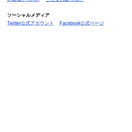
ソーシャルメディア
Twitter公式アカウント
Facebook公式ページ