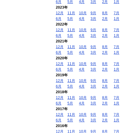
6月
5月
4月
3月
2月
1月
2023年
12月
11月
10月
9月
8月
7月
6月
5月
4月
3月
2月
1月
2022年
12月
11月
10月
9月
8月
7月
6月
5月
4月
3月
2月
1月
2021年
12月
11月
10月
9月
8月
7月
6月
5月
4月
3月
2月
1月
2020年
12月
11月
10月
9月
8月
7月
6月
5月
4月
3月
2月
1月
2019年
12月
11月
10月
9月
8月
7月
6月
5月
4月
3月
2月
1月
2018年
12月
11月
10月
9月
8月
7月
6月
5月
4月
3月
2月
1月
2017年
12月
11月
10月
9月
8月
7月
6月
5月
4月
3月
2月
1月
2016年
12月
11月
10月
9月
8月
7月