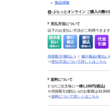
製品情報
ぷらっとオンライン ご購入の際の
支払方法について
以下のお支払い方法がご利用できま
売掛取引(後払い)
｜
銀行振込(後払い)
⇒
支払方法について詳しくはこちら
送料について
1つのご注文毎に
一律1,100円(税込)
※売掛取引(後払い)のお客様は33,0
⇒
送料について詳しくはこちら