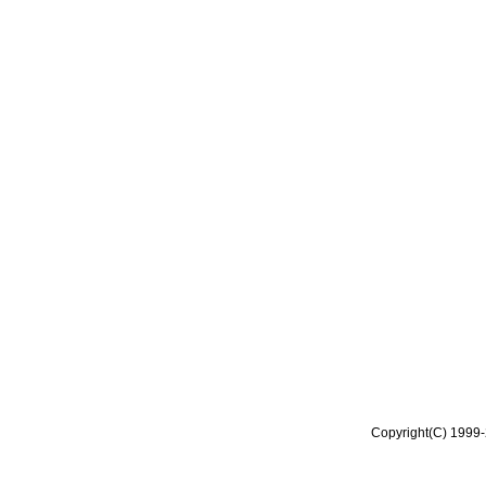
Copyright(C) 1999-2