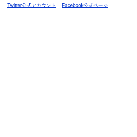
Twitter公式アカウント
Facebook公式ページ