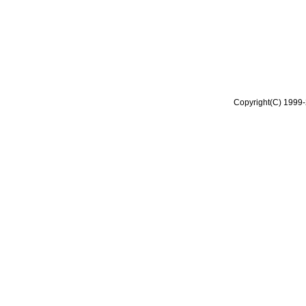
Copyright(C) 1999-2