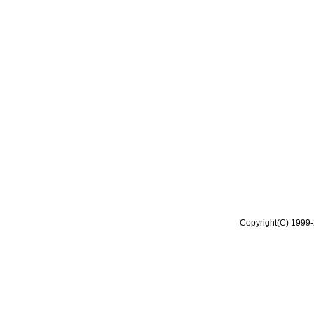
Copyright(C) 1999-2