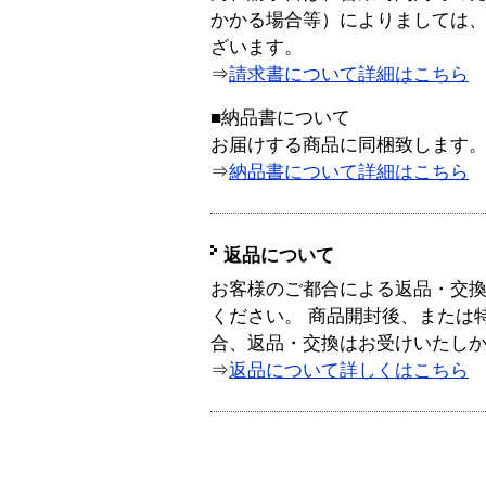
かかる場合等）によりましては
ざいます。
⇒
請求書について詳細はこちら
■納品書について
お届けする商品に同梱致します
⇒
納品書について詳細はこちら
返品について
お客様のご都合による返品・交
ください。 商品開封後、または
合、返品・交換はお受けいたし
⇒
返品について詳しくはこちら