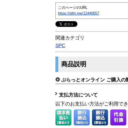
このページのURL
https://plth.me/12440657
関連カテゴリ
SPC
商品説明
ぷらっとオンライン ご購入の
支払方法について
以下のお支払い方法がご利用で