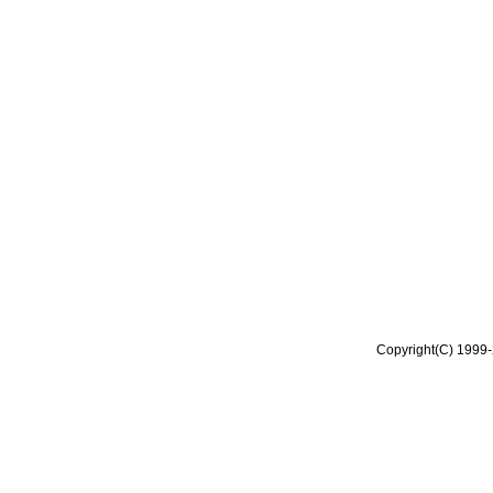
Copyright(C) 1999-2