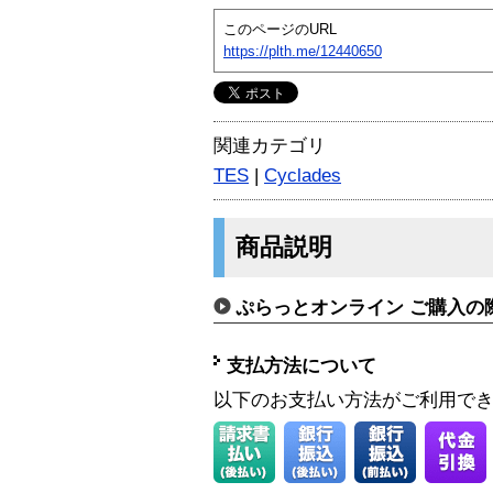
このページのURL
https://plth.me/12440650
関連カテゴリ
TES
|
Cyclades
商品説明
ぷらっとオンライン ご購入の
支払方法について
以下のお支払い方法がご利用で