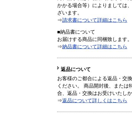
かかる場合等）によりましては
ざいます。
⇒
請求書について詳細はこちら
■納品書について
お届けする商品に同梱致します
⇒
納品書について詳細はこちら
返品について
お客様のご都合による返品・交
ください。 商品開封後、または
合、返品・交換はお受けいたし
⇒
返品について詳しくはこちら