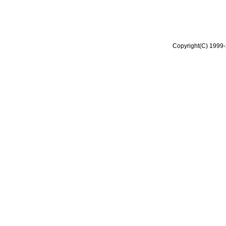
Copyright(C) 1999-2