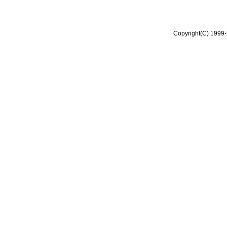
Copyright(C) 1999-2