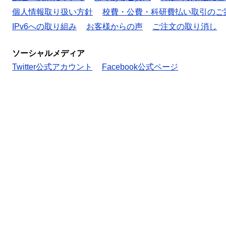
個人情報取り扱い方針
校費・公費・科研費払い取引のご
IPv6への取り組み
お客様からの声
ご注文の取り消し
ソーシャルメディア
Twitter公式アカウント
Facebook公式ページ