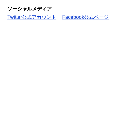
ソーシャルメディア
Twitter公式アカウント
Facebook公式ページ