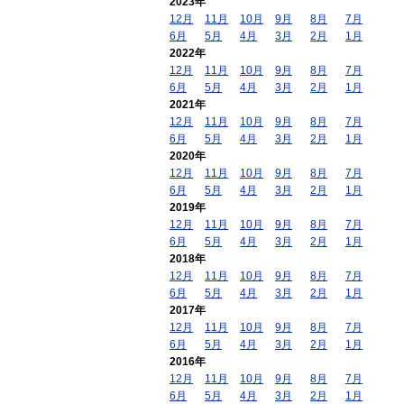
2023年
12月
11月
10月
9月
8月
7月
6月
5月
4月
3月
2月
1月
2022年
12月
11月
10月
9月
8月
7月
6月
5月
4月
3月
2月
1月
2021年
12月
11月
10月
9月
8月
7月
6月
5月
4月
3月
2月
1月
2020年
12月
11月
10月
9月
8月
7月
6月
5月
4月
3月
2月
1月
2019年
12月
11月
10月
9月
8月
7月
6月
5月
4月
3月
2月
1月
2018年
12月
11月
10月
9月
8月
7月
6月
5月
4月
3月
2月
1月
2017年
12月
11月
10月
9月
8月
7月
6月
5月
4月
3月
2月
1月
2016年
12月
11月
10月
9月
8月
7月
6月
5月
4月
3月
2月
1月