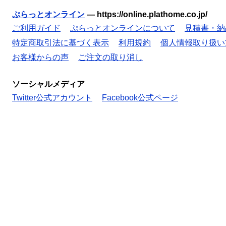
ぷらっとオンライン
—
https://online.plathome.co.jp/
ご利用ガイド
ぷらっとオンラインについて
見積書・納
特定商取引法に基づく表示
利用規約
個人情報取り扱い
お客様からの声
ご注文の取り消し
ソーシャルメディア
Twitter公式アカウント
Facebook公式ページ