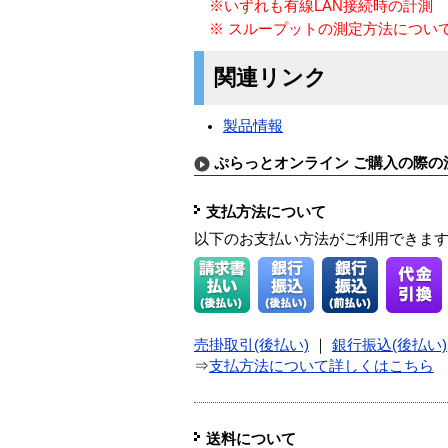
※いずれも有線LAN接続時の計測
※ スループットの測定方法につい
関連リンク
製品情報
ぷらっとオンライン ご購入の際の
支払方法について
以下のお支払い方法がご利用できま
売掛取引(後払い)
｜
銀行振込(後払い)
⇒
支払方法について詳しくはこちら
送料について