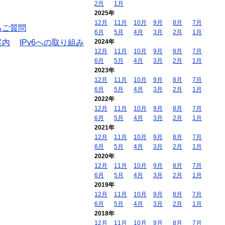
2月
1月
2025年
12月
11月
10月
9月
8月
7月
るご質問
6月
5月
4月
3月
2月
1月
案内
IPv6への取り組み
2024年
12月
11月
10月
9月
8月
7月
6月
5月
4月
3月
2月
1月
2023年
12月
11月
10月
9月
8月
7月
6月
5月
4月
3月
2月
1月
2022年
12月
11月
10月
9月
8月
7月
6月
5月
4月
3月
2月
1月
2021年
12月
11月
10月
9月
8月
7月
6月
5月
4月
3月
2月
1月
2020年
12月
11月
10月
9月
8月
7月
6月
5月
4月
3月
2月
1月
2019年
12月
11月
10月
9月
8月
7月
6月
5月
4月
3月
2月
1月
2018年
12月
11月
10月
9月
8月
7月