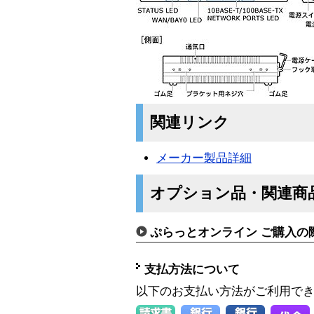
関連リンク
メーカー製品詳細
オプション品・関連商
ぷらっとオンライン ご購入の
支払方法について
以下のお支払い方法がご利用で