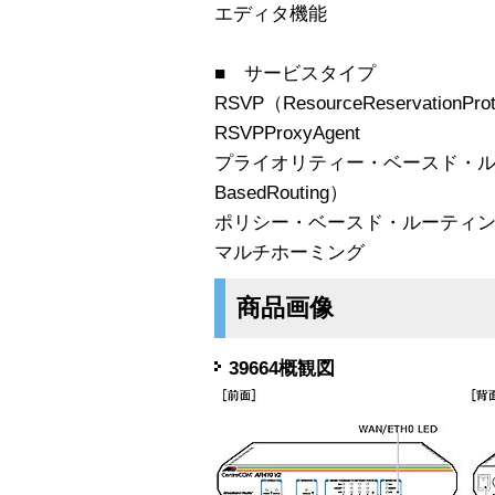
エディタ機能
■ サービスタイプ
RSVP（ResourceReservationPro
RSVPProxyAgent
プライオリティー・ベースド・ルーテ
BasedRouting）
ポリシー・ベースド・ルーティング（Po
マルチホーミング
商品画像
39664概観図