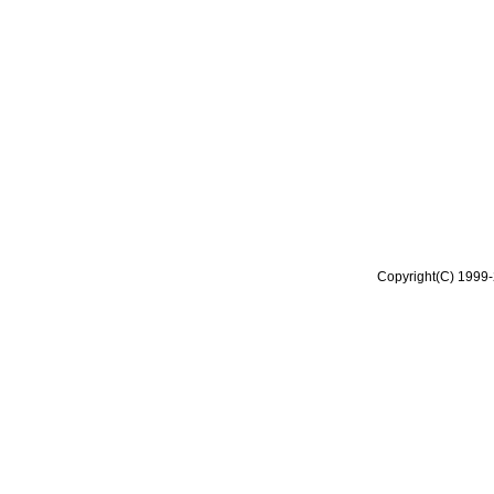
Copyright(C) 1999-2