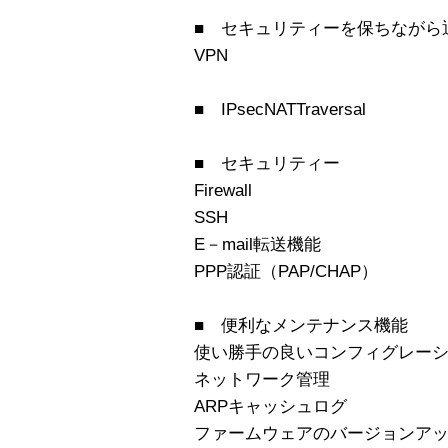
■ セキュリティーを保ちながら
VPN
■ IPsecNATTraversal
■ セキュリティー
Firewall
SSH
E－mail転送機能
PPP認証（PAP/CHAP）
■ 便利なメンテナンス機能
使い勝手の良いコンフィグレー
ネットワーク管理
ARPキャッシュログ
ファームウェアのバージョンア