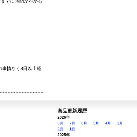
着までに時間がかかる
の事情なく8日以上経
商品更新履歴
2026年
8月
7月
6月
5月
4月
3月
2月
1月
2025年