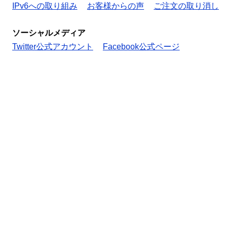
IPv6への取り組み
お客様からの声
ご注文の取り消し
ソーシャルメディア
Twitter公式アカウント
Facebook公式ページ