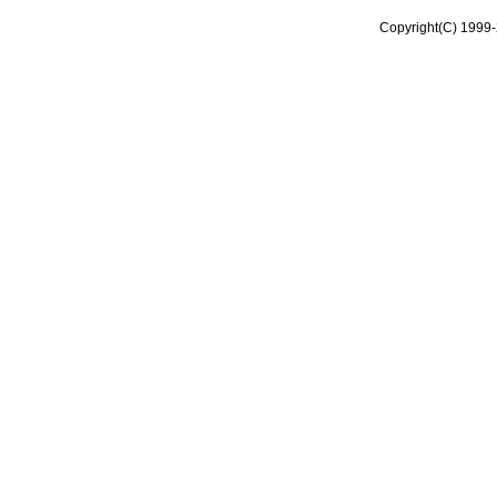
Copyright(C) 1999-2