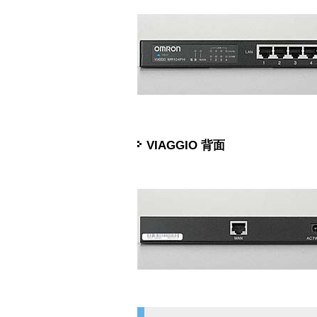
VIAGGIO 背面