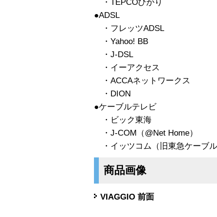
・TEPCOひかり
●ADSL
・フレッツADSL
・Yahoo! BB
・J-DSL
・イーアクセス
・ACCAネットワークス
・DION
●ケーブルテレビ
・ビック東海
・J-COM（@Net Home）
・イッツコム（旧東急ケーブル
商品画像
VIAGGIO 前面