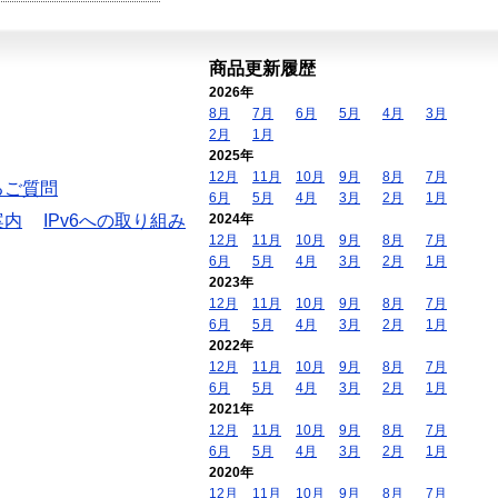
商品更新履歴
2026年
8月
7月
6月
5月
4月
3月
2月
1月
2025年
12月
11月
10月
9月
8月
7月
るご質問
6月
5月
4月
3月
2月
1月
案内
IPv6への取り組み
2024年
12月
11月
10月
9月
8月
7月
6月
5月
4月
3月
2月
1月
2023年
12月
11月
10月
9月
8月
7月
6月
5月
4月
3月
2月
1月
2022年
12月
11月
10月
9月
8月
7月
6月
5月
4月
3月
2月
1月
2021年
12月
11月
10月
9月
8月
7月
6月
5月
4月
3月
2月
1月
2020年
12月
11月
10月
9月
8月
7月