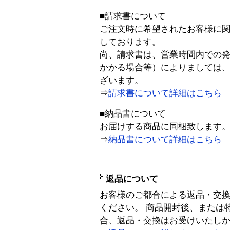
■請求書について
ご注文時に希望されたお客様に
しております。
尚、請求書は、営業時間内での
かかる場合等）によりましては
ざいます。
⇒
請求書について詳細はこちら
■納品書について
お届けする商品に同梱致します
⇒
納品書について詳細はこちら
返品について
お客様のご都合による返品・交
ください。 商品開封後、または
合、返品・交換はお受けいたし