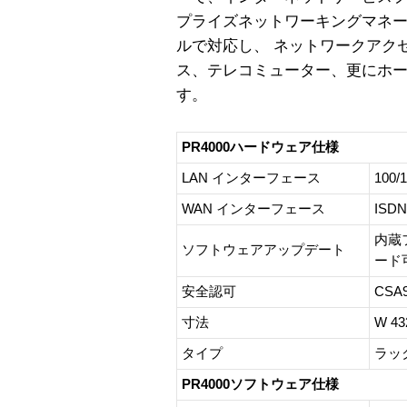
プライズネットワーキングマネ
ルで対応し、 ネットワークアク
ス、テレコミューター、更にホ
す。
PR4000ハードウェア仕様
LAN インターフェース
100/
WAN インターフェース
ISDN
内蔵
ソフトウェアアップデート
ード
安全認可
CSA
寸法
W 4
タイプ
ラッ
PR4000ソフトウェア仕様