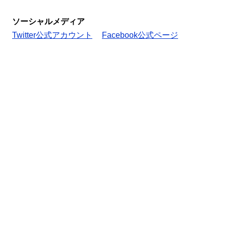
ソーシャルメディア
Twitter公式アカウント
Facebook公式ページ