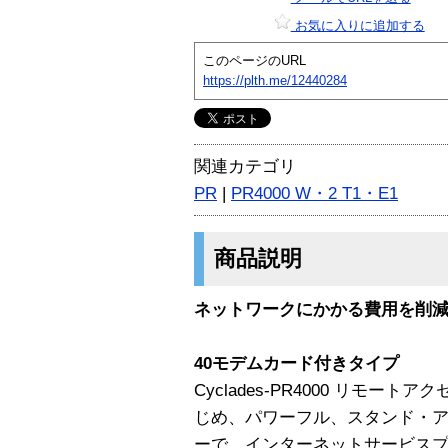
お気に入りに追加する
このページのURL
https://plth.me/12440284
関連カテゴリ
PR
|
PR4000 W・2 T1・E1
商品説明
ネットワークにかかる費用を削
40モデムカード付きタイプ
Cyclades-PR4000 リモ
じめ、パワーフル、スタンド・ア
ーで、インターネットサービスプ