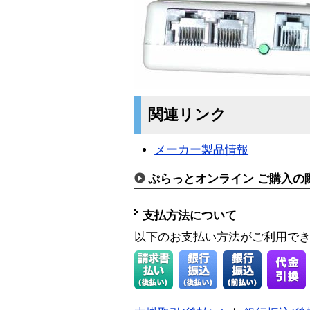
関連リンク
メーカー製品情報
ぷらっとオンライン ご購入の
支払方法について
以下のお支払い方法がご利用で