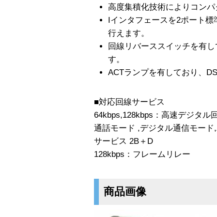
高度集積化技術によりコンパ
Iインタフェースを2ポート
行えます。
回線リバーススイッチを有し
す。
ACTランプを有しており、D
■対応回線サービス
64kbps,128kbps：高速デジ
通話モード ,デジタル通信モード,
サービス 2B＋D
128kbps：フレームリレー
商品画像