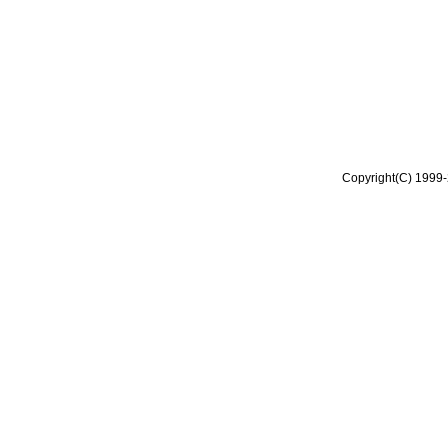
Copyright(C) 1999-2