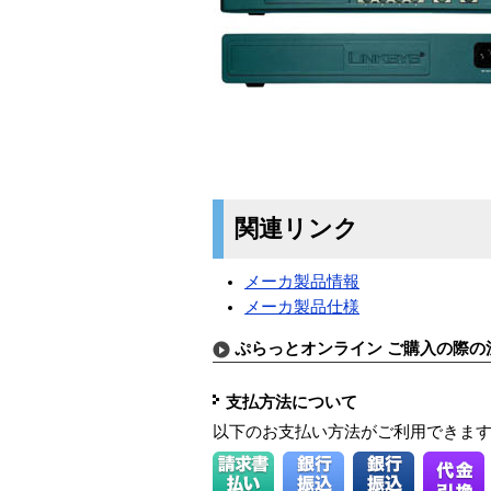
関連リンク
メーカ製品情報
メーカ製品仕様
ぷらっとオンライン ご購入の際の
支払方法について
以下のお支払い方法がご利用できま