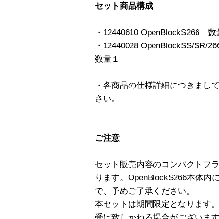
セット商品構成
・12440610 OpenBlockS266 
・12440028 OpenBlockSS
数量１
・各商品の仕様詳細につきまし
さい。
ご注意
セット販売内容のコンパクトフ
ります。OpenBlockS266
で、予めご了承ください。
本セットは期間限定となります。
受け致しかねる場合がございま