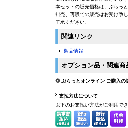
本セットの販売価格は、ぷらっ
掛売、再販での販売はお受け致
了承ください。
関連リンク
製品情報
オプション品・関連商
ぷらっとオンライン ご購入の
支払方法について
以下のお支払い方法がご利用で