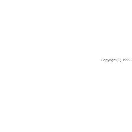
Copyright(C) 1999-2