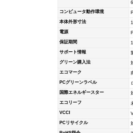
コンピュータ動作環境
本体外形寸法
電源
保証期間
サポート情報
製
グリーン購入法
エコマーク
PCグリーンラベル
国際エネルギースター
エコリーフ
VCCI
PCリサイクル
RoHS指令