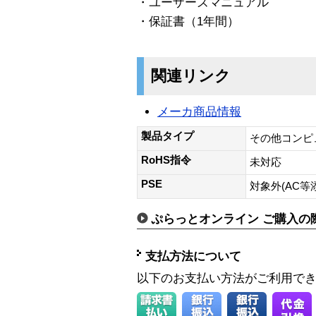
・ユーザーズマニュアル
・保証書（1年間）
関連リンク
メーカ商品情報
製品タイプ
その他コンピ
RoHS指令
未対応
PSE
対象外(AC等
ぷらっとオンライン ご購入の
支払方法について
以下のお支払い方法がご利用で