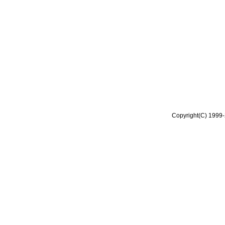
Copyright(C) 1999-2