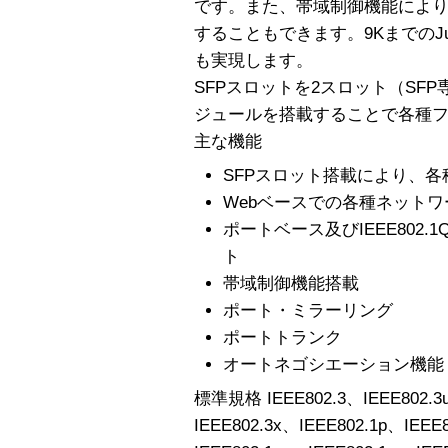
です。また、帯域制御機能によ
することもできます。9KまでのJu
も実現します。
SFPスロットを2スロット（SF
ジュールを搭載することで各種
主な機能
SFPスロット搭載により、
Webベースでの各種ネット
ポートベース及びIEEE802.1
ト
帯域制御機能搭載
ポート・ミラーリング
ポートトランク
オートネゴシエーション機能
標準規格 IEEE802.3、IEEE802.3
IEEE802.3x、IEEE802.1p、IEEE