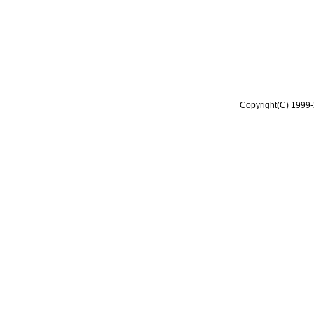
Copyright(C) 1999-2